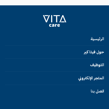
الرئيسية
حول فيتا كير
التوظيف
المتجر الإلكتروني
اتصل بنا