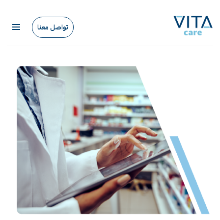
تواصل معنا