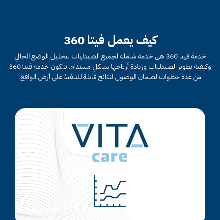
كيف يعمل فيتا 360
خدمة فيتا 360 هي خدمة شاملة لجميع الصيدليات لتحليل الوضع الحالي
وكيفية تطوير الصيدليات وزيادة أرباحها بشكلِ مستدام. تتكون خدمة فيتا 360
من عدة خطوات لضمان الوصول لنتائج قابلة للتنفيذ على أرض الواقع.