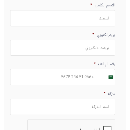
الاسم الكامل
*
بريد إلكتروني
*
رقم الهاتف
*
Saudi
Arabia
+966
شركة
*