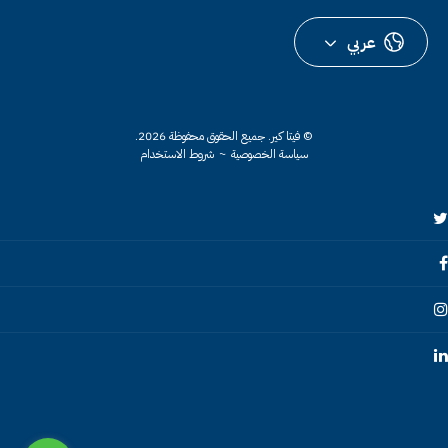
عربي
© فيتا كير.
جميع الحقوق محفوظة 2026.
سياسة الخصوصية
~
شروط الاستخدام
Twitte
Faceboo
Instagra
Linkedi