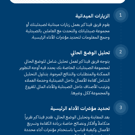
1
الزيارات الميدانية
يقوم فريق فيتا كير بعمل زيارات ميدانية لصيدليتك أو
مجموعة صيدلياتك والتحدث مع العاملين بالصيدلية
وجمع المعلومات لتحديد مؤشرات الأداء الرئيسية.
2
تحليل الوضع الحالي
يتوجه فريق فيتا كير لعمل تحليل شامل للوضع الحالي
لمجموعة الصيدليات الخاصة بك يحدد فيه أوجه التطوير
الممكنة والمتطلبات والنتائج المرجوة. يتناول التحليل
الشامل كفاءة الأعمال داخل الصيدلية وخدمة العملاء
وترتيب الأصناف داخل الصيدلية والأداء المالي للفروع
والمجموعة ككل وغيرها.
3
تحديد مؤشرات الأداء الرئيسية
بعد المعاينة وتحليل الوضع الحالي، تقدم فيتا كير تقريراً
متكاملاً وأفكار ونصائح خاصة بزيادة الكفاءة وتسريع
الأعمال وكيفية قياسها باستخدام مؤشرات أداء محددة