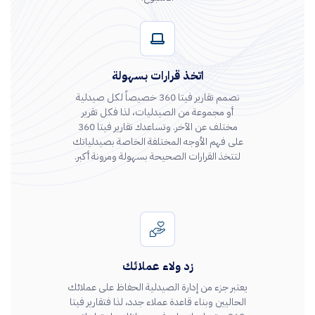
اتخذ قرارات بسهولة
نصمم تقارير فيتا 360 خصيصاً لكل صيدلية
أو مجموعة من الصيدليات، لذا فكل تقرير
مختلف عن الآخر. وتساعدك تقارير فيتا 360
على فهم الأوجه المختلفة الخاصة بصيدلياتك
لتتخذ القرارات الصحيحة بسهولة ومرونة أكبر.
زد ولاء عملائك
يعتبر جزء من إدارة الصيدلية الحفاظ على عملائك
الحاليين وبناء قاعدة عملاء جدد، لذا فتقارير فيتا