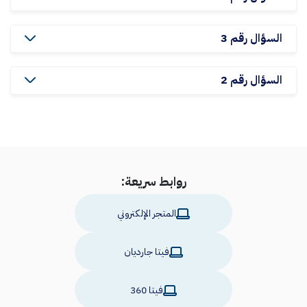
السؤال رقم 3
السؤال رقم 2
روابط سريعة:
المتجر الإلكتروني
فيتا جارديان
فيتا 360