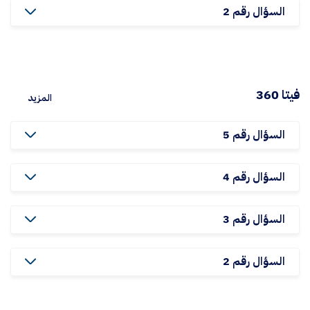
السؤال رقم 2
فيتا 360
المزيد
السؤال رقم 5
السؤال رقم 4
السؤال رقم 3
السؤال رقم 2