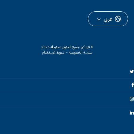
عربي
© فيتا كير.
جميع الحقوق محفوظة 2026.
سياسة الخصوصية
~
شروط الاستخدام
Twitte
Faceboo
Instagra
Linkedi