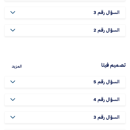
السؤال رقم 3
السؤال رقم 2
تصميم فيتا
المزيد
السؤال رقم 5
السؤال رقم 4
السؤال رقم 3