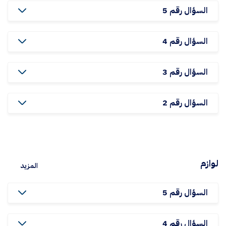
السؤال رقم 5
السؤال رقم 4
السؤال رقم 3
السؤال رقم 2
لوازم
المزيد
السؤال رقم 5
السؤال رقم 4