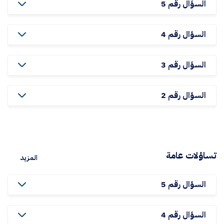
السؤال رقم 5
السؤال رقم 4
السؤال رقم 3
السؤال رقم 2
تساؤلات عامة
المزيد
السؤال رقم 5
السؤال رقم 4