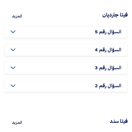
فيتا جارديان
المزيد
السؤال رقم 5
السؤال رقم 4
السؤال رقم 3
السؤال رقم 2
فيتا سند
المزيد