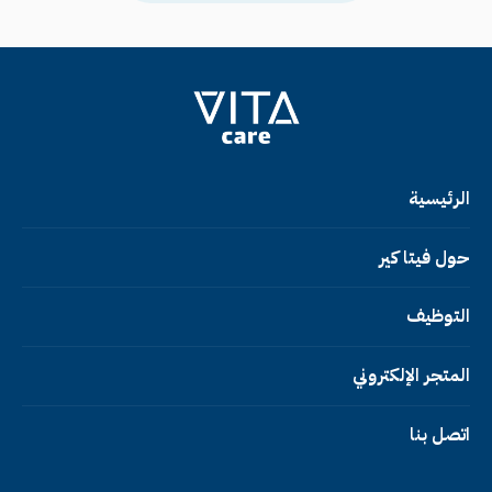
الرئيسية
حول فيتا كير
التوظيف
المتجر الإلكتروني
اتصل بنا