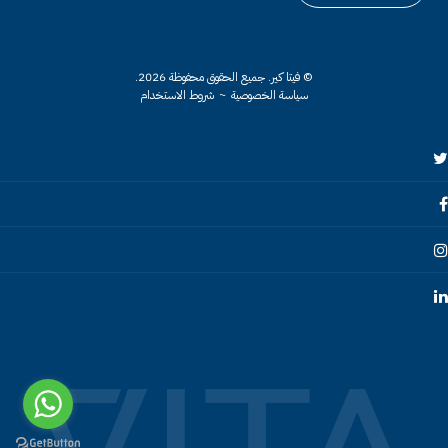
© فيتا كير.
جميع الحقوق محفوظة 2026.
سياسة الخصوصية
~
شروط الاستخدام
Twitte
Faceboo
Instagra
Linkedi
Header
Socials