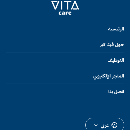
الرئيسية
حول فيتا كير
التوظيف
المتجر الإلكتروني
اتصل بنا
عربي