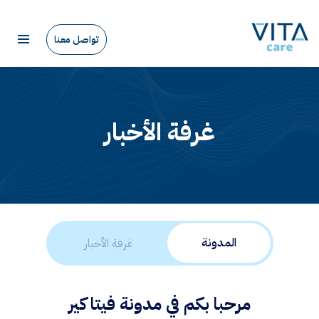
تواصل معنا
غرفة الأخبار
المدونة
غرفة الأخبار
مرحبا بكم في مدونة فيتا كير