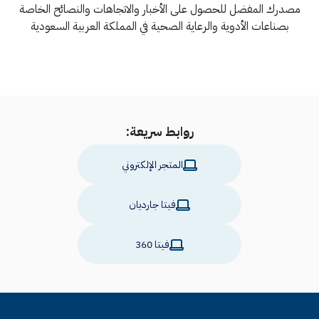
مصدرك المفضل للحصول على الأخبار والاتجاهات والنصائح الخاصة
بصناعات الأدوية والرعاية الصحية في المملكة العربية السعودية
روابط سريعة:
المتجر الإلكتروني
فيتا جارديان
فيتا 360