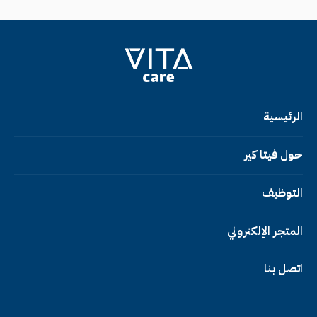
الرئيسية
حول فيتا كير
التوظيف
المتجر الإلكتروني
اتصل بنا