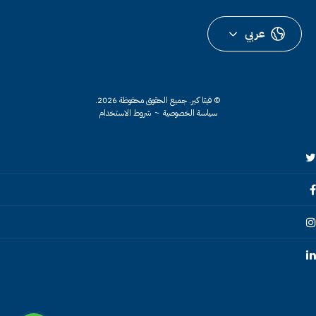
عربي
© فيتا كير.
جميع الحقوق محفوظة 2026.
سياسة الخصوصية
~
شروط الاستخدام
Twitte
Faceboo
Instagra
Linkedi