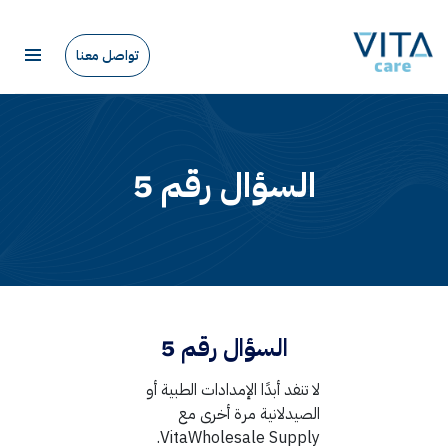
تواصل معنا
السؤال رقم 5
السؤال رقم 5
لا تنفد أبدًا الإمدادات الطبية أو
الصيدلانية مرة أخرى مع
VitaWholesale Supply.