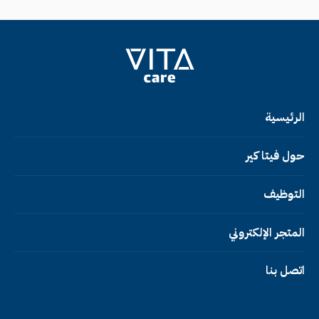
الرئيسية
حول فيتا كير
التوظيف
المتجر الإلكتروني
اتصل بنا