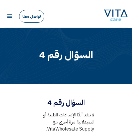
تواصل معنا
السؤال رقم 4
السؤال رقم 4
لا تنفد أبدًا الإمدادات الطبية أو
الصيدلانية مرة أخرى مع
VitaWholesale Supply.