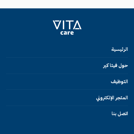
الرئيسية
حول فيتا كير
التوظيف
المتجر الإلكتروني
اتصل بنا