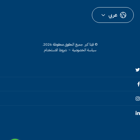
عربي
© فيتا كير.
جميع الحقوق محفوظة 2026.
سياسة الخصوصية
~
شروط الاستخدام
Twitte
Faceboo
Instagra
Linkedi