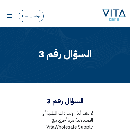
تواصل معنا
السؤال رقم 3
السؤال رقم 3
لا تنفد أبدًا الإمدادات الطبية أو
الصيدلانية مرة أخرى مع
VitaWholesale Supply.