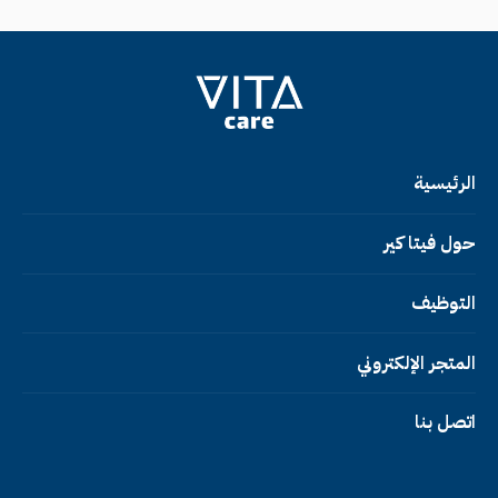
الرئيسية
حول فيتا كير
التوظيف
المتجر الإلكتروني
اتصل بنا