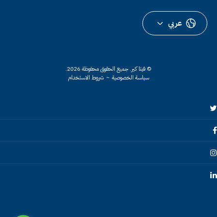
عربي
© فيتا كير.
جميع الحقوق محفوظة 2026.
سياسة الخصوصية
~
شروط الاستخدام
Twitte
Faceboo
Instagra
Linkedi