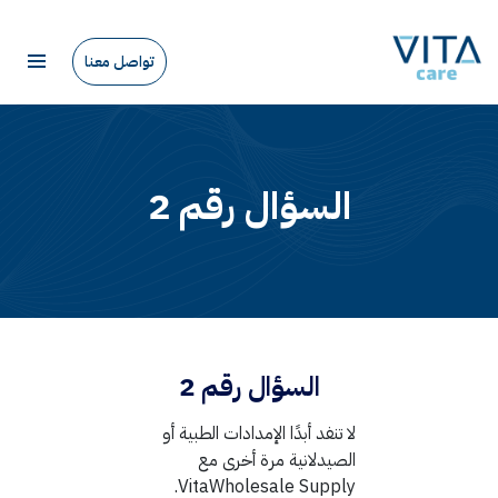
تواصل معنا
السؤال رقم 2
السؤال رقم 2
لا تنفد أبدًا الإمدادات الطبية أو
الصيدلانية مرة أخرى مع
VitaWholesale Supply.